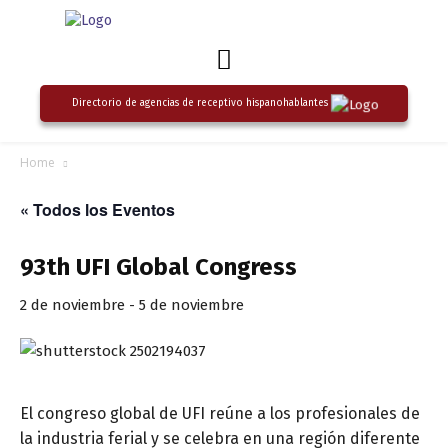
Directorio de agencias de receptivo hispanohablantes
Home
« Todos los Eventos
93th UFI Global Congress
2 de noviembre
-
5 de noviembre
El congreso global de UFI reúne a los profesionales de
la industria ferial y se celebra en una región diferente