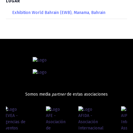
LUGAR
Exhibition World Bahrain (EWB), Manama, Bahrain
Somos media
partner
de estas asociaciones